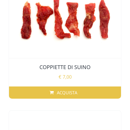
COPPIETTE DI SUINO
€
7,00
ACQUISTA