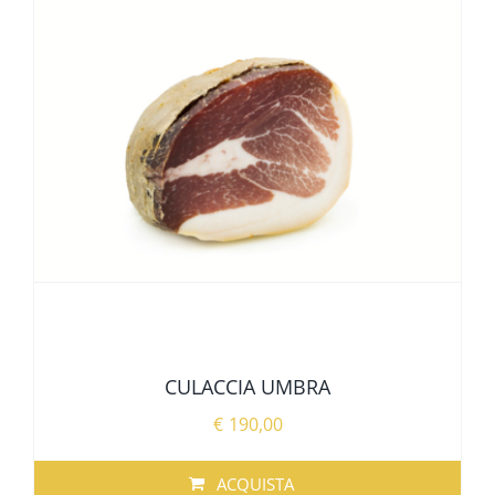
CULACCIA UMBRA
€
190,00
ACQUISTA