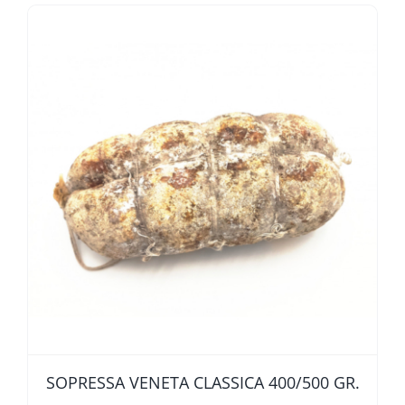
SOPRESSA VENETA CLASSICA 400/500 GR.