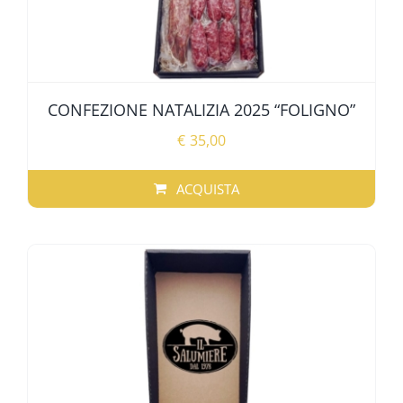
CONFEZIONE NATALIZIA 2025 “FOLIGNO”
€
35,00
ACQUISTA