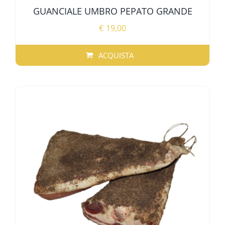
GUANCIALE UMBRO PEPATO GRANDE
€
19,00
ACQUISTA