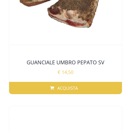
GUANCIALE UMBRO PEPATO SV
€
14,50
ACQUISTA