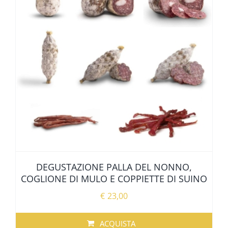
DEGUSTAZIONE PALLA DEL NONNO,
COGLIONE DI MULO E COPPIETTE DI SUINO
€
23,00
ACQUISTA