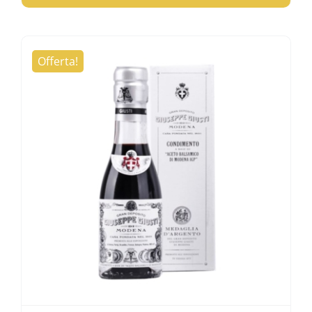
Offerta!