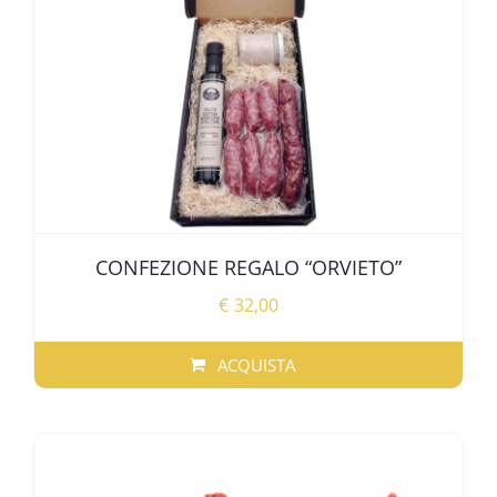
CONFEZIONE REGALO “ORVIETO”
€
32,00
ACQUISTA