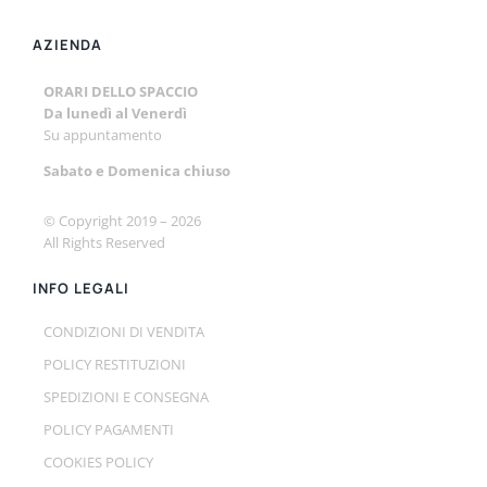
AZIENDA
ORARI DELLO SPACCIO
Da lunedì al Venerdì
Su appuntamento
Sabato e
Domenica chiuso
© Copyright 2019 –
2026
All Rights Reserved
INFO LEGALI
CONDIZIONI DI VENDITA
POLICY RESTITUZIONI
SPEDIZIONI E CONSEGNA
POLICY PAGAMENTI
COOKIES POLICY