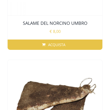
SALAME DEL NORCINO UMBRO
€
8,00
ACQUISTA