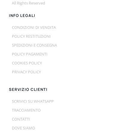
All Rights Reserved
INFO LEGALI
CONDIZIONI DI VENDITA
POLICY RESTITUZIONI
SPEDIZIONI E CONSEGNA
POLICY PAGAMENTI
COOKIES POLICY
PRIVACY POLICY
SERVIZIO CLIENTI
SCRIVICI SU WHATSAPP
TRACCIAMENTO
CONTATTI
DOVE SIAMO