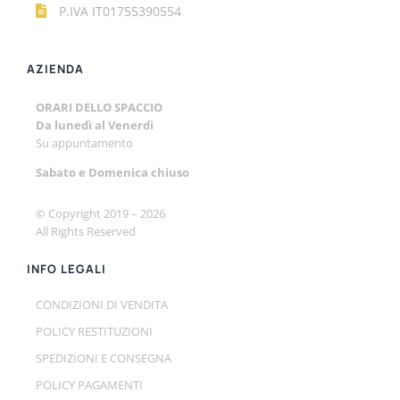
P.IVA IT01755390554
AZIENDA
ORARI DELLO SPACCIO
Da lunedì al Venerdì
Su appuntamento
Sabato e
Domenica chiuso
© Copyright 2019 –
2026
All Rights Reserved
INFO LEGALI
CONDIZIONI DI VENDITA
POLICY RESTITUZIONI
SPEDIZIONI E CONSEGNA
POLICY PAGAMENTI