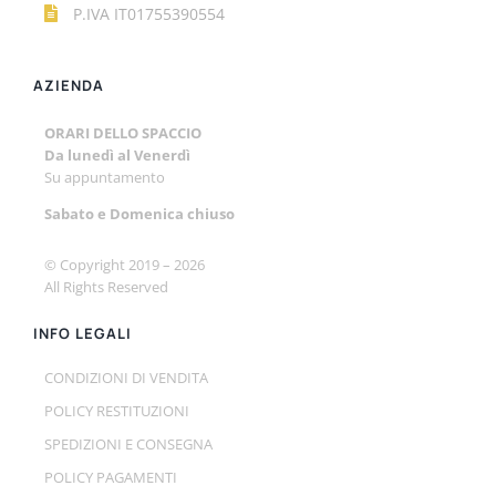
P.IVA IT01755390554
AZIENDA
ORARI DELLO SPACCIO
Da lunedì al Venerdì
Su appuntamento
Sabato e
Domenica chiuso
© Copyright 2019 –
2026
All Rights Reserved
INFO LEGALI
CONDIZIONI DI VENDITA
POLICY RESTITUZIONI
SPEDIZIONI E CONSEGNA
POLICY PAGAMENTI