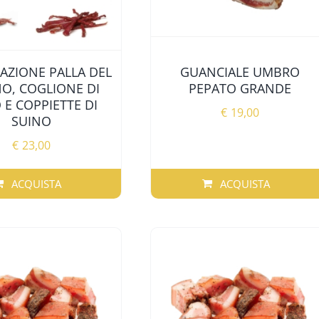
AZIONE PALLA DEL
GUANCIALE UMBRO
O, COGLIONE DI
PEPATO GRANDE
E COPPIETTE DI
€
19,00
SUINO
€
23,00
ACQUISTA
ACQUISTA