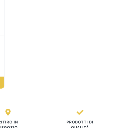
RITIRO IN
PRODOTTI DI
NEGOZIO
QUALITÀ