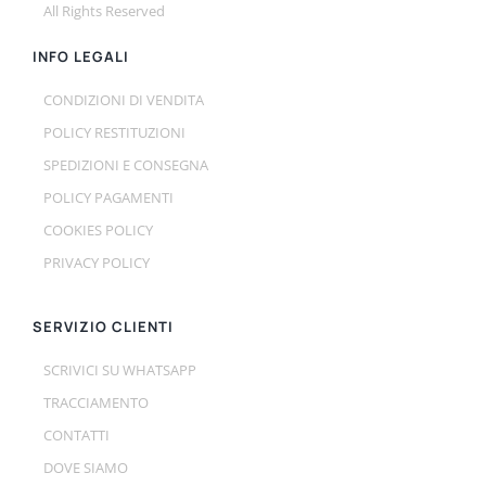
All Rights Reserved
INFO LEGALI
CONDIZIONI DI VENDITA
POLICY RESTITUZIONI
SPEDIZIONI E CONSEGNA
POLICY PAGAMENTI
COOKIES POLICY
PRIVACY POLICY
SERVIZIO CLIENTI
SCRIVICI SU WHATSAPP
TRACCIAMENTO
CONTATTI
DOVE SIAMO