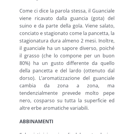
Come ci dice la parola stessa, il Guanciale
viene ricavato dalla guancia (gota) del
suino e da parte della gola. Viene salato,
conciato e stagionato come la pancetta, la
stagionatura dura almeno 2 mesi. Inoltre,
il guanciale ha un sapore diverso, poiché
il grasso (che lo compone per un buon
80%) ha un gusto differente da quello
della pancetta e del lardo (ottenuto dal
dorso). L’aromatizzazione del guanciale
cambia da zona a zona, ma
tendenzialmente prevede molto pepe
nero, cosparso su tutta la superficie ed
altre erbe aromatiche variabili.
ABBINAMENTI