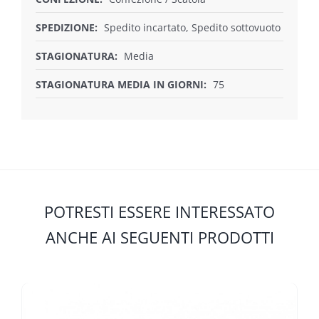
SPEDIZIONE:
Spedito incartato, Spedito sottovuoto
STAGIONATURA:
Media
STAGIONATURA MEDIA IN GIORNI:
75
POTRESTI ESSERE INTERESSATO
ANCHE AI SEGUENTI PRODOTTI