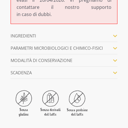
contattare il nostro supporto
in caso di dubbi.
INGREDIENTI
PARAMETRI MICROBIOLOGICI E CHIMICO-FISICI
MODALITÀ DI CONSERVAZIONE
SCADENZA