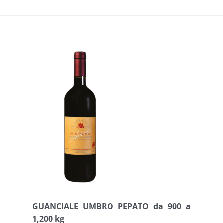
GUANCIALE UMBRO PEPATO da 900 a
1,200 kg