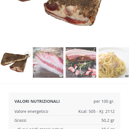
VALORI NUTRIZIONALI
per 100 gr.
Valore energetico
Kcal: 505 - Kj: 2112
Grassi
50,2 gr