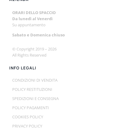
ORARI DELLO SPACCIO
Da lunedì al Venerdì
Su appuntamento
Sabato e
Domenica chiuso
© Copyright 2019 –
2026
All Rights Reserved
INFO LEGALI
CONDIZIONI DI VENDITA
POLICY RESTITUZIONI
SPEDIZIONI E CONSEGNA
POLICY PAGAMENTI
COOKIES POLICY
PRIVACY POLICY