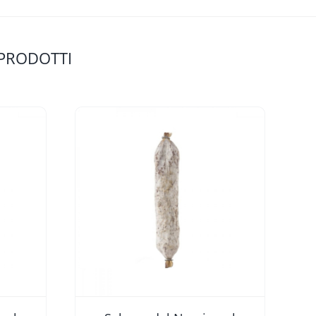
 PRODOTTI