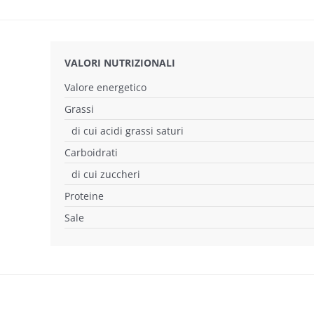
VALORI NUTRIZIONALI
Valore energetico
Grassi
di cui acidi grassi saturi
Carboidrati
di cui zuccheri
Proteine
Sale