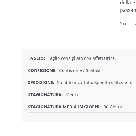
della 
passan
Si cons
TAGLIO:
Taglio consigliato con affettatrice.
CONFEZIONE:
Confezione / Scatola
SPEDIZIONE:
Spedito incartato, Spedito sottovuoto
STAGIONATURA:
Media
STAGIONATURA MEDIA IN GIORNI:
90 Giorni