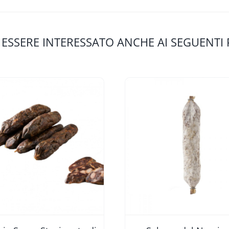
 ESSERE INTERESSATO ANCHE AI SEGUENTI