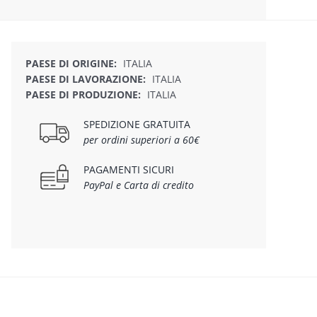
PAESE DI ORIGINE:
ITALIA
PAESE DI LAVORAZIONE:
ITALIA
PAESE DI PRODUZIONE:
ITALIA
SPEDIZIONE GRATUITA
per ordini superiori a 60€
PAGAMENTI SICURI
PayPal e Carta di credito