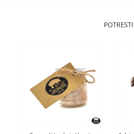
POTRESTI