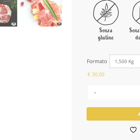
Formato
€
30,00