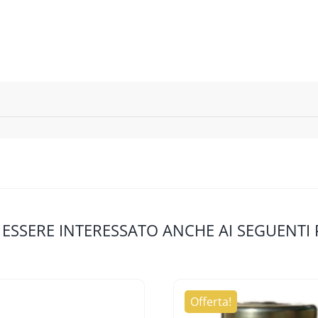
 ESSERE INTERESSATO ANCHE AI SEGUENTI
Offerta!