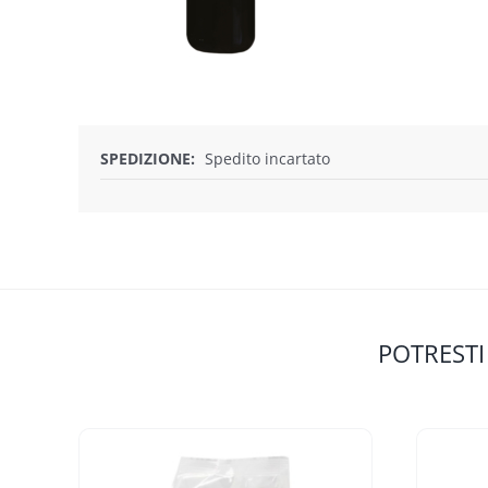
SPEDIZIONE:
Spedito incartato
POTRESTI