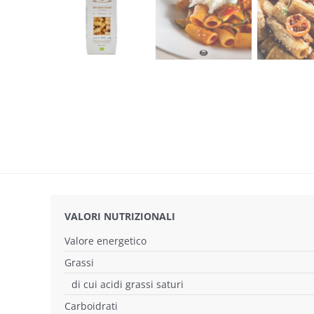
VALORI NUTRIZIONALI
Valore energetico
Grassi
di cui acidi grassi saturi
Carboidrati