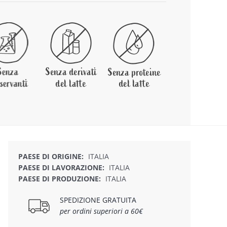
PAESE DI ORIGINE:
ITALIA
PAESE DI LAVORAZIONE:
ITALIA
PAESE DI PRODUZIONE:
ITALIA
SPEDIZIONE GRATUITA
per ordini superiori a 60€