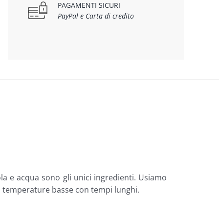
PAGAMENTI SICURI
PayPal e Carta di credito
la e acqua sono gli unici ingredienti. Usiamo
e a temperature basse con tempi lunghi.