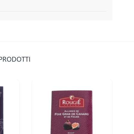
 PRODOTTI