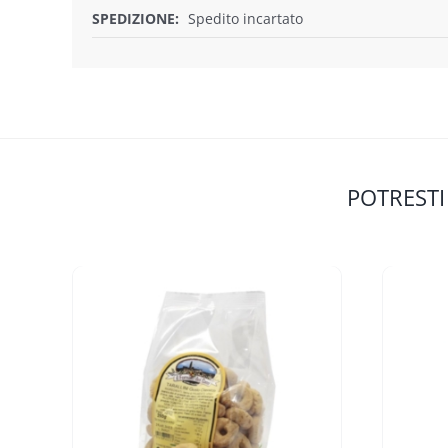
SPEDIZIONE:
Spedito incartato
POTRESTI