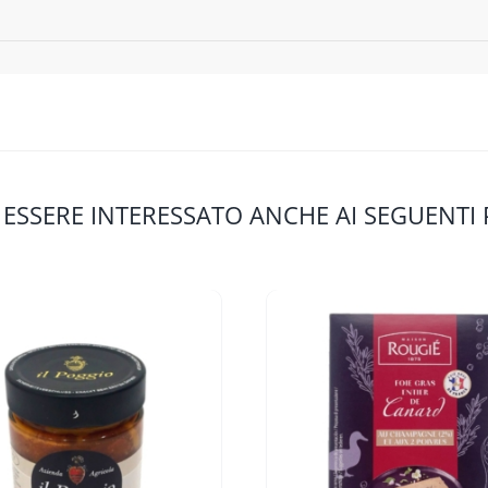
 ESSERE INTERESSATO ANCHE AI SEGUENTI