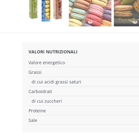
VALORI NUTRIZIONALI
Valore energetico
Grassi
di cui acidi grassi saturi
Carboidrati
di cui zuccheri
Proteine
Sale