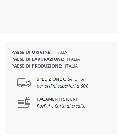
PAESE DI ORIGINE:
ITALIA
PAESE DI LAVORAZIONE:
ITALIA
PAESE DI PRODUZIONE:
ITALIA
SPEDIZIONE GRATUITA
per ordini superiori a 60€
PAGAMENTI SICURI
PayPal e Carta di credito