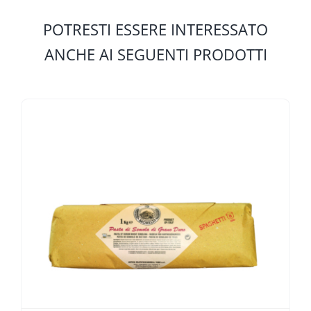
POTRESTI ESSERE INTERESSATO
ANCHE AI SEGUENTI PRODOTTI