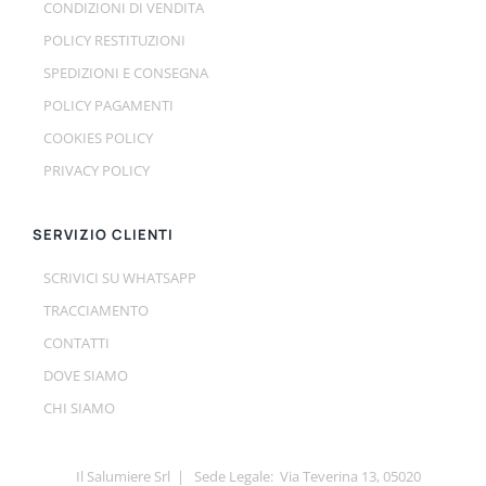
CONDIZIONI DI VENDITA
POLICY RESTITUZIONI
SPEDIZIONI E CONSEGNA
POLICY PAGAMENTI
COOKIES POLICY
PRIVACY POLICY
SERVIZIO CLIENTI
SCRIVICI SU WHATSAPP
TRACCIAMENTO
CONTATTI
DOVE SIAMO
CHI SIAMO
Il Salumiere Srl | Sede Legale: Via Teverina 13, 05020