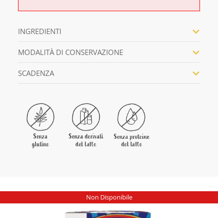
INGREDIENTI
MODALITÀ DI CONSERVAZIONE
SCADENZA
Non Disponibile