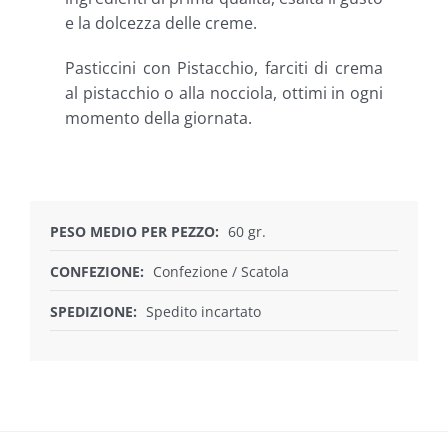
e la dolcezza delle creme.
Pasticcini con Pistacchio, farciti di crema
al pistacchio o alla nocciola, ottimi in ogni
momento della giornata.
PESO MEDIO PER PEZZO:
60 gr.
CONFEZIONE:
Confezione / Scatola
SPEDIZIONE:
Spedito incartato