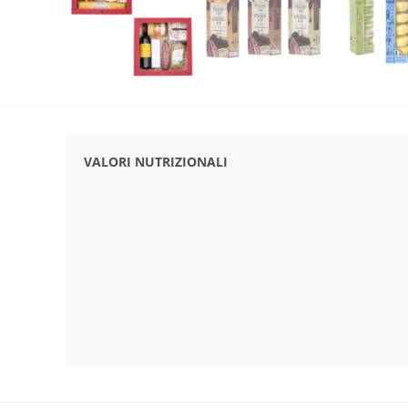
VALORI NUTRIZIONALI