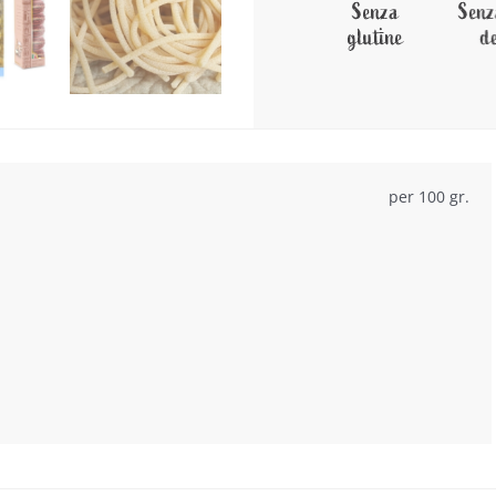
per 100 gr.