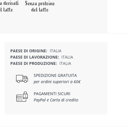
PAESE DI ORIGINE:
ITALIA
PAESE DI LAVORAZIONE:
ITALIA
PAESE DI PRODUZIONE:
ITALIA
SPEDIZIONE GRATUITA
per ordini superiori a 60€
PAGAMENTI SICURI
PayPal e Carta di credito