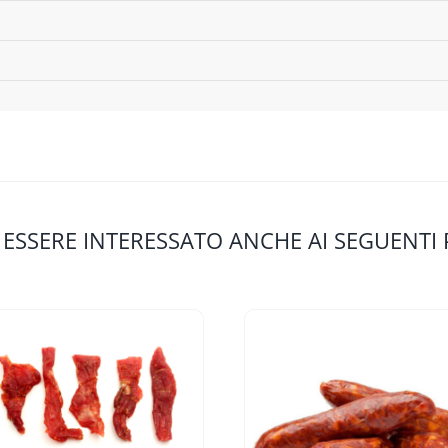
 ESSERE INTERESSATO ANCHE AI SEGUENTI