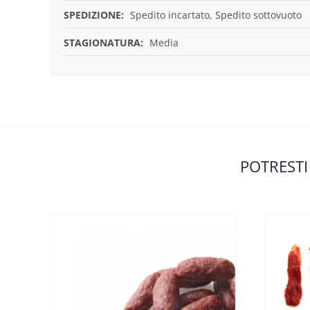
SPEDIZIONE:
Spedito incartato, Spedito sottovuoto
STAGIONATURA:
Media
POTRESTI