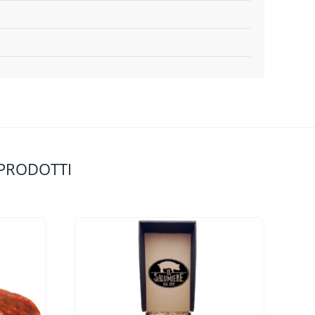
 PRODOTTI