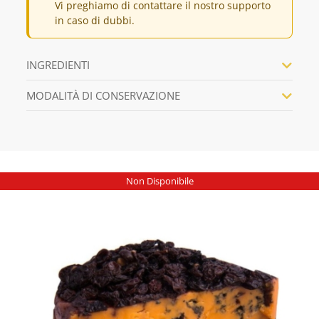
Vi preghiamo di contattare il nostro supporto
in caso di dubbi.
INGREDIENTI
MODALITÀ DI CONSERVAZIONE
Non Disponibile