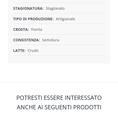
STAGIONATURA:
Stagionato
TIPO DI PRODUZIONE:
Artigianale
CROSTA:
Fiorita
CONSISTENZA:
Semidura
LATTE:
Crudo
POTRESTI ESSERE INTERESSATO
ANCHE AI SEGUENTI PRODOTTI