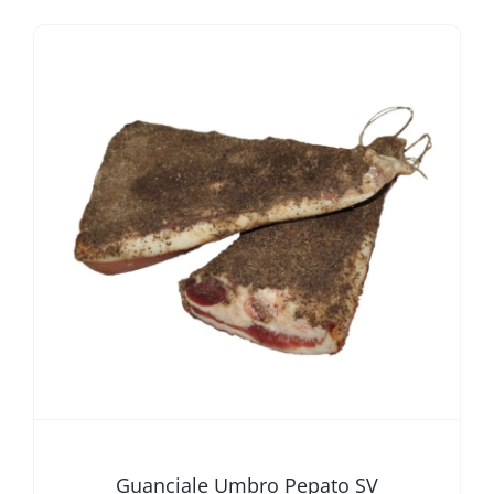
Guanciale Umbro Pepato SV