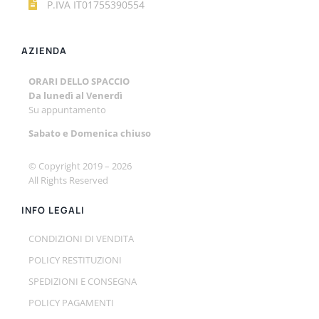
P.IVA IT01755390554
AZIENDA
ORARI DELLO SPACCIO
Da lunedì al Venerdì
Su appuntamento
Sabato e
Domenica chiuso
© Copyright 2019 –
2026
All Rights Reserved
INFO LEGALI
CONDIZIONI DI VENDITA
POLICY RESTITUZIONI
SPEDIZIONI E CONSEGNA
POLICY PAGAMENTI