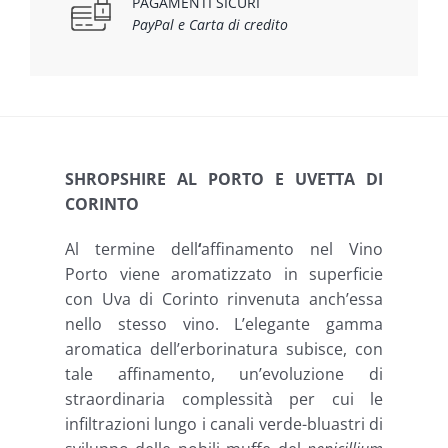
PAGAMENTI SICURI
PayPal e Carta di credito
SHROPSHIRE AL PORTO E UVETTA DI
CORINTO
Al termine dell
‘
affinamento nel Vino
Porto viene aromatizzato in superficie
con Uva di Corinto rinvenuta anch’essa
nello stesso vino. L’elegante gamma
aromatica dell’erborinatura subisce, con
tale affinamento, un’evoluzione di
straordinaria complessità per cui le
infiltrazioni lungo i canali verde-bluastri di