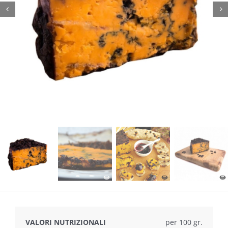
VALORI NUTRIZIONALI
per 100 gr.