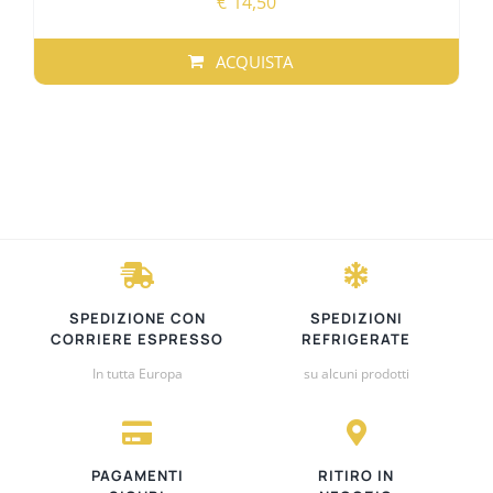
€
14,50
ACQUISTA
SPEDIZIONE CON
SPEDIZIONI
CORRIERE ESPRESSO
REFRIGERATE
In tutta Europa
su alcuni prodotti
PAGAMENTI
RITIRO IN