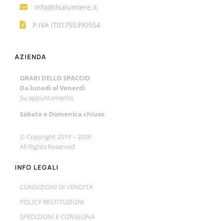
info@ilsalumiere.it
P.IVA IT01755390554
AZIENDA
ORARI DELLO SPACCIO
Da lunedì al Venerdì
Su appuntamento
Sabato e
Domenica chiuso
© Copyright 2019 –
2026
All Rights Reserved
INFO LEGALI
CONDIZIONI DI VENDITA
POLICY RESTITUZIONI
SPEDIZIONI E CONSEGNA