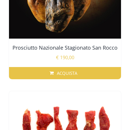
Prosciutto Nazionale Stagionato San Rocco
€
190,00
ACQUISTA