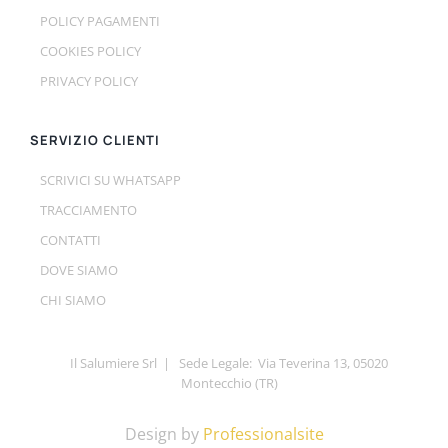
POLICY PAGAMENTI
COOKIES POLICY
PRIVACY POLICY
SERVIZIO CLIENTI
SCRIVICI SU WHATSAPP
TRACCIAMENTO
CONTATTI
DOVE SIAMO
CHI SIAMO
Il Salumiere Srl | Sede Legale: Via Teverina 13, 05020
Montecchio (TR)
Design by
Professionalsite