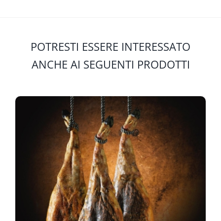
POTRESTI ESSERE INTERESSATO
ANCHE AI SEGUENTI PRODOTTI