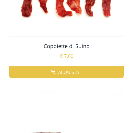
Coppiette di Suino
€
7,00
ACQUISTA