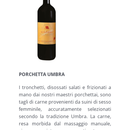
PORCHETTA UMBRA
I tronchetti, disossati salati e frizionati a
mano dai nostri maestri porchettai, sono
tagli di carne provenienti da suini di sesso
femminile, accuratamente selezionati
secondo la tradizione Umbra. La carne,
resa morbida dal massaggio manuale,