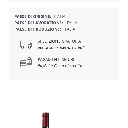
PAESE DI ORIGINE:
ITALIA
PAESE DI LAVORAZIONE:
ITALIA
PAESE DI PRODUZIONE:
ITALIA
SPEDIZIONE GRATUITA
per ordini superiori a 60€
PAGAMENTI SICURI
PayPal e Carta di credito