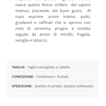
nasce questo Rosso Umbro dal sapore
intenso, piacevole, dal buon gusto. Al
naso esprime aromi intensi, puliti,
gradevoli e raffinati che si aprono con
note di amarena, prugna e violetta
seguite da aromi di mirtillo, fragola,
vaniglia e tabacco.
TAGLIO:
Taglio consigliato a coltello.
CONFEZIONE:
Confezione / Scatola
SPEDIZIONE:
Spedito incartato, Spedito sottovuoto