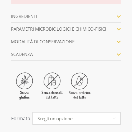
INGREDIENTI
PARAMETRI MICROBIOLOGICI E CHIMICO-FISICI
MODALITÀ DI CONSERVAZIONE
SCADENZA
Formato
