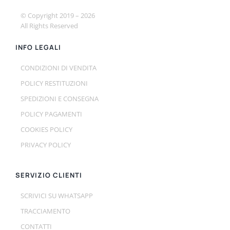
© Copyright 2019 –
2026
All Rights Reserved
INFO LEGALI
CONDIZIONI DI VENDITA
POLICY RESTITUZIONI
SPEDIZIONI E CONSEGNA
POLICY PAGAMENTI
COOKIES POLICY
PRIVACY POLICY
SERVIZIO CLIENTI
SCRIVICI SU WHATSAPP
TRACCIAMENTO
CONTATTI