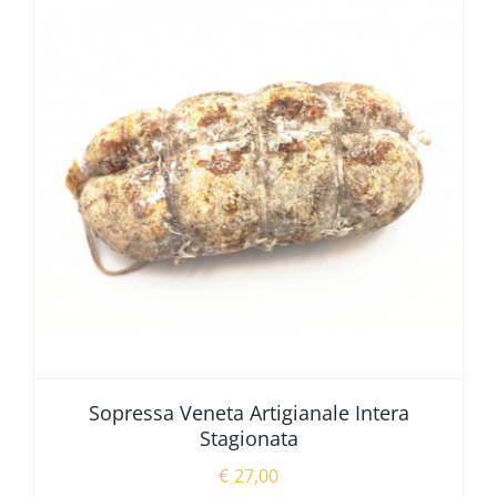
Sopressa Veneta Artigianale Intera
Stagionata
€
27,00