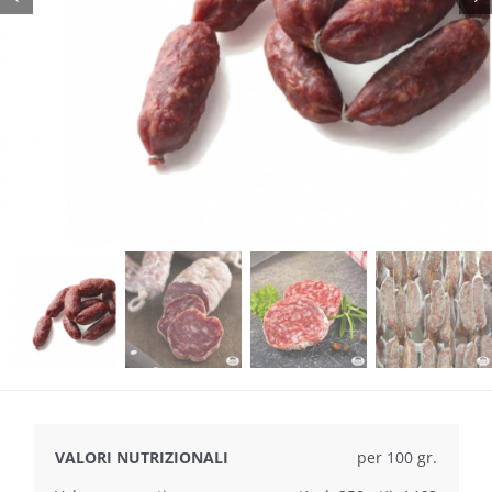
VALORI NUTRIZIONALI
per 100 gr.