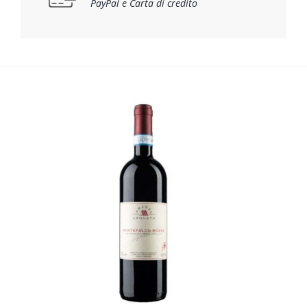
PayPal e Carta di credito