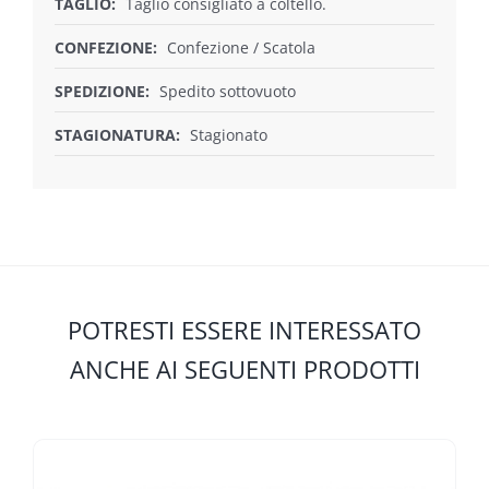
TAGLIO:
Taglio consigliato a coltello.
CONFEZIONE:
Confezione / Scatola
SPEDIZIONE:
Spedito sottovuoto
STAGIONATURA:
Stagionato
POTRESTI ESSERE INTERESSATO
ANCHE AI SEGUENTI PRODOTTI