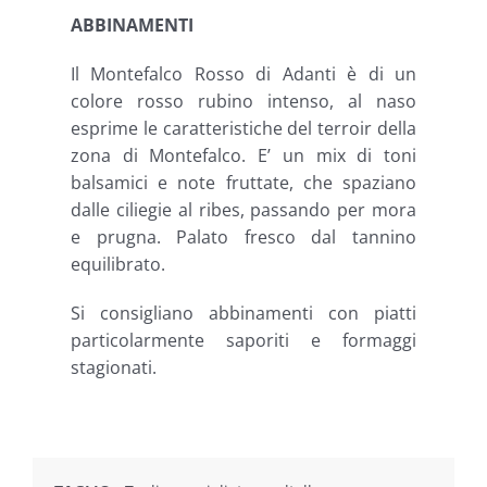
ABBINAMENTI
Il Montefalco Rosso di Adanti è di un
colore rosso rubino intenso, al naso
esprime le caratteristiche del terroir della
zona di Montefalco. E’ un mix di toni
balsamici e note fruttate, che spaziano
dalle ciliegie al ribes, passando per mora
e prugna. Palato fresco dal tannino
equilibrato.
Si consigliano abbinamenti con piatti
particolarmente saporiti e formaggi
stagionati.