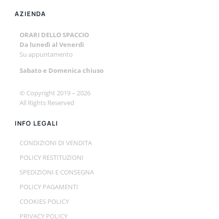
AZIENDA
ORARI DELLO SPACCIO
Da lunedì al Venerdì
Su appuntamento
Sabato e
Domenica chiuso
© Copyright 2019 –
2026
All Rights Reserved
INFO LEGALI
CONDIZIONI DI VENDITA
POLICY RESTITUZIONI
SPEDIZIONI E CONSEGNA
POLICY PAGAMENTI
COOKIES POLICY
PRIVACY POLICY