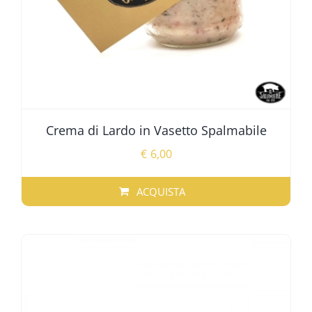
Crema di Lardo in Vasetto Spalmabile
€
6,00
ACQUISTA