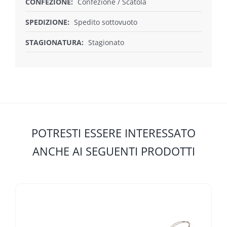
CONFEZIONE:
Confezione / Scatola
SPEDIZIONE:
Spedito sottovuoto
STAGIONATURA:
Stagionato
POTRESTI ESSERE INTERESSATO
ANCHE AI SEGUENTI PRODOTTI