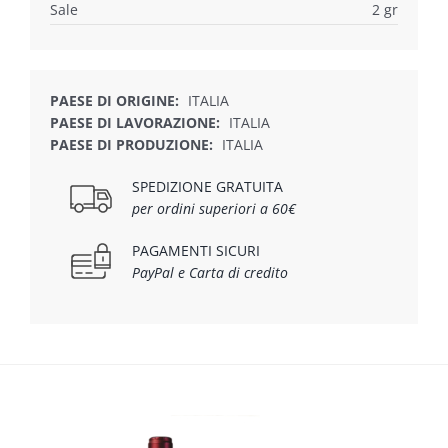
Sale
2 gr
PAESE DI ORIGINE:
ITALIA
PAESE DI LAVORAZIONE:
ITALIA
PAESE DI PRODUZIONE:
ITALIA
SPEDIZIONE GRATUITA
per ordini superiori a 60€
PAGAMENTI SICURI
PayPal e Carta di credito