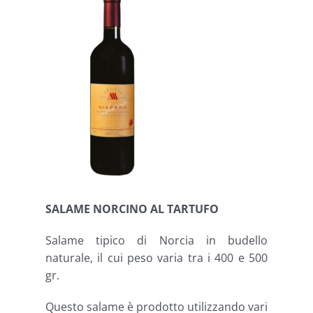
SALAME NORCINO AL TARTUFO
Salame tipico di Norcia in budello
naturale, il cui peso varia tra i 400 e 500
gr.
Questo salame è prodotto utilizzando vari