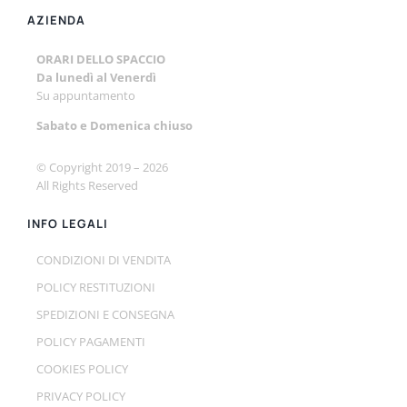
AZIENDA
ORARI DELLO SPACCIO
Da lunedì al Venerdì
Su appuntamento
Sabato e
Domenica chiuso
© Copyright 2019 –
2026
All Rights Reserved
INFO LEGALI
CONDIZIONI DI VENDITA
POLICY RESTITUZIONI
SPEDIZIONI E CONSEGNA
POLICY PAGAMENTI
COOKIES POLICY
PRIVACY POLICY