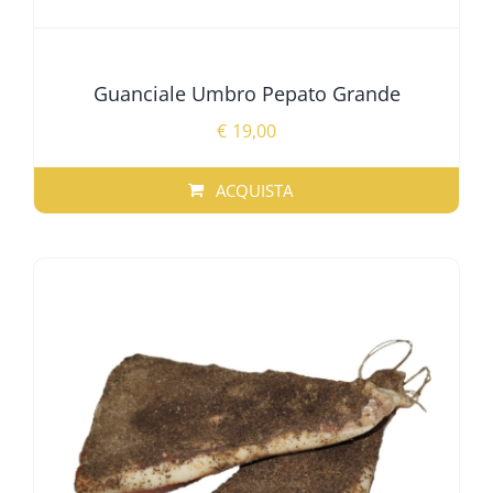
Guanciale Umbro Pepato Grande
€
19,00
ACQUISTA