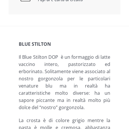
BLUE STILTON
Il Blue Stilton DOP è un formaggio di latte
vaccino intero, pastorizzato ed
erborinato. Solitamente viene associato al
nostro gorgonzola per le particolari
venature blu ma in realtà ha
caratteristiche molto diverse: ha un
sapore piccante ma in realtà molto più
dolce del “nostro” gorgonzola.
La crosta è di colore grigio mentre la
pasta è molle e cremosa, abbastanza