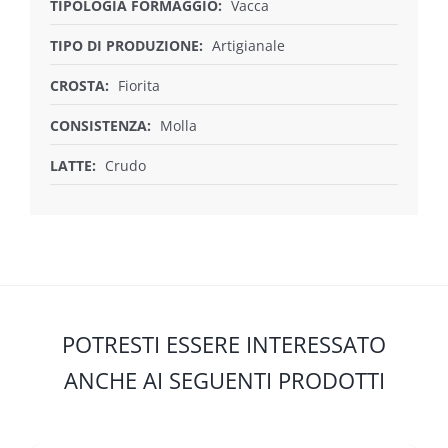
TIPOLOGIA FORMAGGIO:
Vacca
TIPO DI PRODUZIONE:
Artigianale
CROSTA:
Fiorita
CONSISTENZA:
Molla
LATTE:
Crudo
POTRESTI ESSERE INTERESSATO
ANCHE AI SEGUENTI PRODOTTI