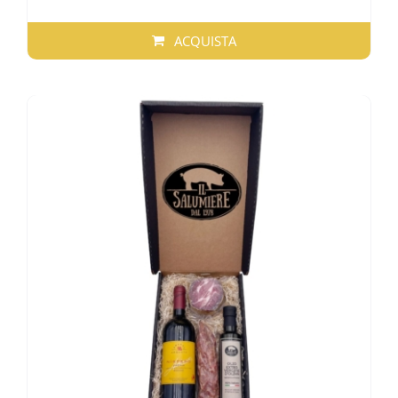
ACQUISTA