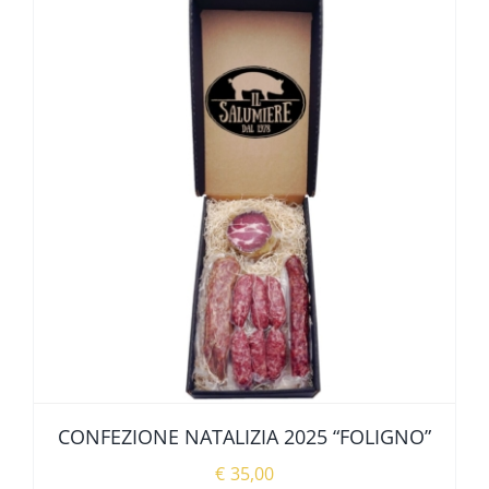
CONFEZIONE NATALIZIA 2025 “FOLIGNO”
€
35,00