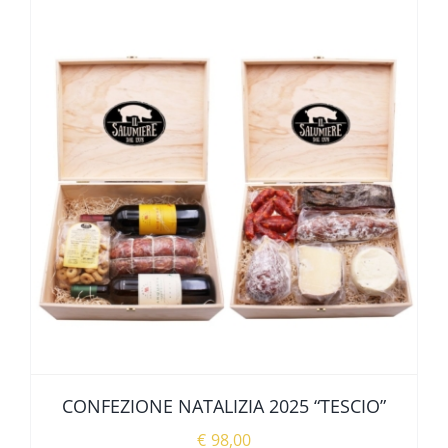
CONFEZIONE NATALIZIA 2025 “TESCIO”
€
98,00