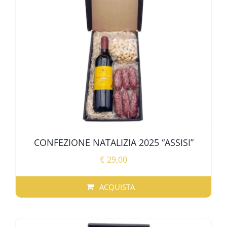
ALTRE SPECIALITÀ
SPECIALITÀ REGIONALI
OFFERTE
CONFEZIONE NATALIZIA 2025 “ASSISI”
€
29,00
ACQUISTA