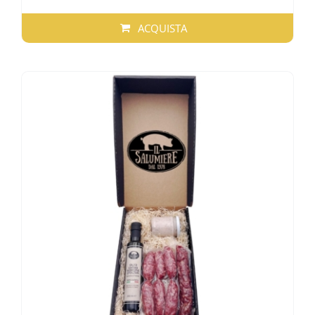
ACQUISTA