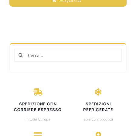
ACQUISTA
Cerca
per:
SPEDIZIONE CON
SPEDIZIONI
CORRIERE ESPRESSO
REFRIGERATE
In tutta Europa
su alcuni prodotti