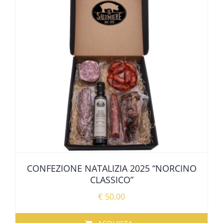
CONFEZIONE NATALIZIA 2025 “NORCINO
CLASSICO”
€
50,00